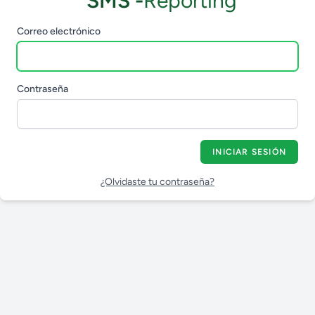
SMS -
Reporting
Correo electrónico
Contraseña
INICIAR SESIÓN
¿Olvidaste tu contraseña?